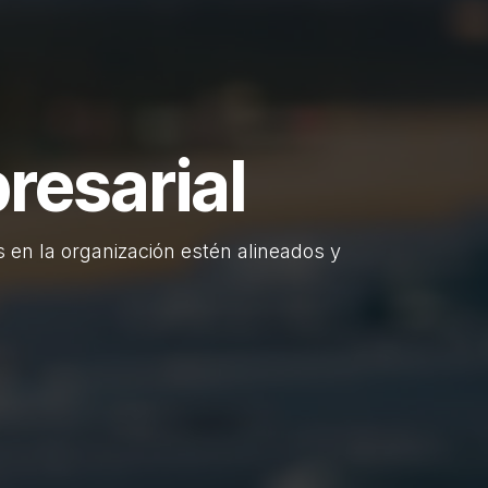
resarial
 en la organización estén alineados y