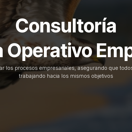
Consultoría
 Operativo Emp
ar los procesos empresariales, asegurando que todos
trabajando hacia los mismos objetivos