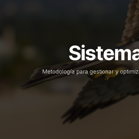
Sistema
Metodología para gestionar y optimiz