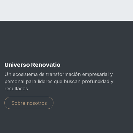
Universo Renovatio
Un ecosistema de transformación empresarial y
personal para líderes que buscan profundidad y
resultados
Sobre nosotros