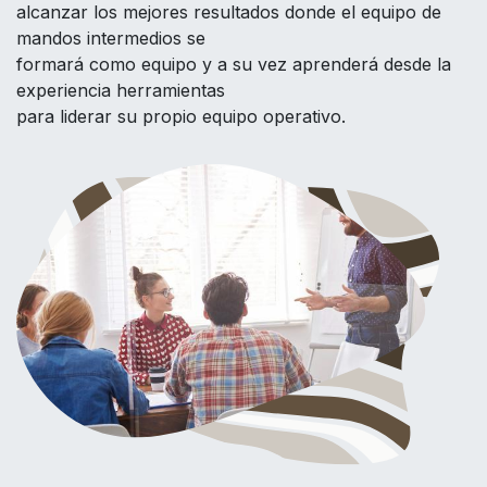
alcanzar los mejores resultados donde el equipo de
mandos intermedios se
formará como equipo y a su vez aprenderá desde la
experiencia herramientas
para liderar su propio equipo operativo.