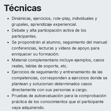
Técnicas
Dinámicas, ejercicios, role-play, individuales y
grupales, aprendizaje experiencial.
Debate y alta participación activa de los
participantes.
Se propondrán al alumno, seguimiento del manual
conferencias, lecturas y vídeos de apoyo para
enriquecer su formación.
Material complementario incluye ejemplos, casos
reales, tablas de soporte, etc.
Ejercicios de seguimiento y entrenamiento de las
competencias, corresponden a ejercicios donde se
plantean y solucionan determinados casos
directamente con sus personas a cargo.
Pruebas de autoevaluación para la comprobación
práctica de los conocimientos que el participante
vaya adquiriendo.