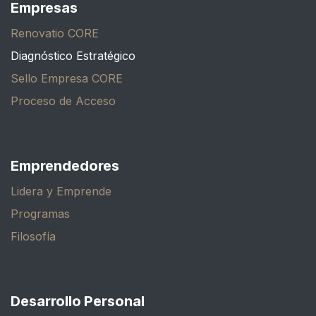
Empresas
Renovatio CORE
Diagnóstico Estratégico
Sello Empresa CORE
Proceso de Acceso
Emprendedores
Lidera y Emprende
Programas
Filosofía
Desarrollo Personal