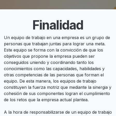
Finalidad
Un equipo de trabajo en una empresa es un grupo de
personas que trabajan juntas para lograr una meta.
Este equipo se forma con la convicción de que los
objetivos que propone la empresa pueden ser
conseguidos uniendo y coordinando tanto los
conocimientos como las capacidades, habilidades y
otras competencias de las personas que forman el
equipo. De esta manera, los equipos de trabajo
constituyen la fuerza motriz que mediante la sinergia y
cohesión de sus componentes logran el cumplimiento
de los retos que la empresa actual plantea.
A la hora de responsabilizarse de un equipo de trabajo