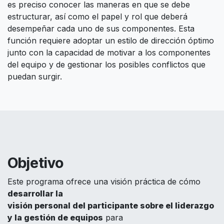
es preciso conocer las maneras en que se debe
estructurar, así como el papel y rol que deberá
desempeñar cada uno de sus componentes. Esta
función requiere adoptar un estilo de dirección óptimo
junto con la capacidad de motivar a los componentes
del equipo y de gestionar los posibles conflictos que
puedan surgir.
Objetivo
Este programa ofrece una visión práctica de cómo
desarrollar la
visión personal del participante sobre el liderazgo
y la gestión de equipos
para