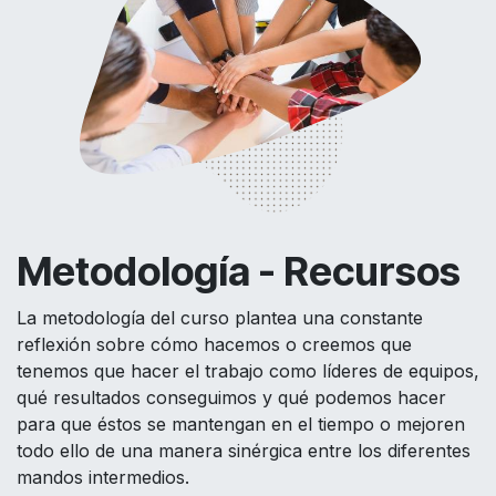
Metodología - Recursos
La metodología del curso plantea una constante
reflexión sobre cómo hacemos o creemos que
tenemos que hacer el trabajo como líderes de equipos,
qué resultados conseguimos y qué podemos hacer
para que éstos se mantengan en el tiempo o mejoren
todo ello de una manera sinérgica entre los diferentes
mandos intermedios.