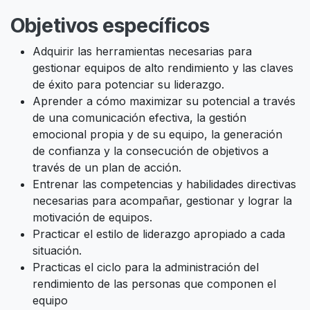
Objetivos específicos
Adquirir las herramientas necesarias para
gestionar equipos de alto rendimiento y las claves
de éxito para potenciar su liderazgo.
Aprender a cómo maximizar su potencial a través
de una comunicación efectiva, la gestión
emocional propia y de su equipo, la generación
de confianza y la consecución de objetivos a
través de un plan de acción.
Entrenar las competencias y habilidades directivas
necesarias para acompañar, gestionar y lograr la
motivación de equipos.
Practicar el estilo de liderazgo apropiado a cada
situación.
Practicas el ciclo para la administración del
rendimiento de las personas que componen el
equipo