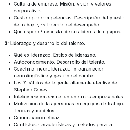
Cultura de empresa. Misión, visión y valores
corporativos.
Gestión por competencias. Descripción del puesto
de trabajo y valoración del desempeño.
Qué espera / necesita de sus líderes de equipos.
2:
Liderazgo y desarrollo del talento.
Qué es liderazgo. Estilos de liderazgo.
Autoconocimiento. Desarrollo del talento.
Coaching, neuroliderazgo, programación
neurolingüistica y gestión del cambio.
Los 7 hábitos de la gente altamente efectiva de
Stephen Covey.
Inteligencia emocional en entornos empresariales.
Motivación de las personas en equipos de trabajo.
Teorías y modelos.
Comunicación eficaz.
Conflictos. Características y métodos para la