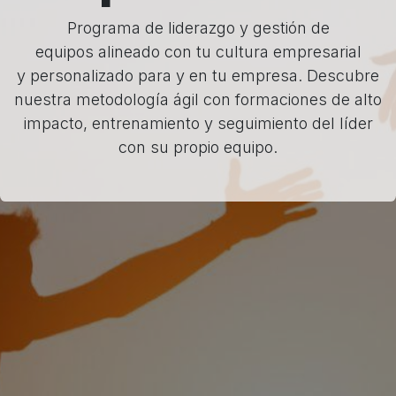
Programa de liderazgo y gestión de
equipos alineado con tu cultura empresarial
y personalizado para y en tu empresa. Descubre
nuestra metodología ágil con formaciones de alto
impacto, entrenamiento y seguimiento del líder
con su propio equipo.