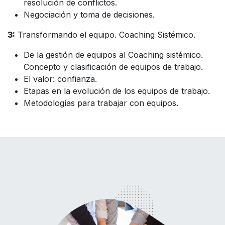
resolución de conflictos.
Negociación y toma de decisiones.
3:
Transformando el equipo. Coaching Sistémico.
De la gestión de equipos al Coaching sistémico.
Concepto y clasificación de equipos de trabajo.
El valor: confianza.
Etapas en la evolución de los equipos de trabajo.
Metodologías para trabajar con equipos.