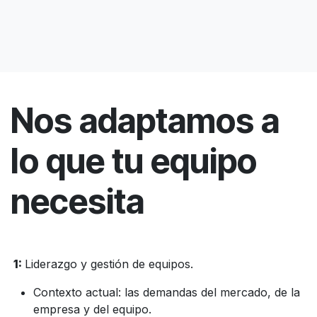
Nos adaptamos a
lo que tu equipo
necesita
1:
Liderazgo y gestión de equipos.
Contexto actual: las demandas del mercado, de la
empresa y del equipo.