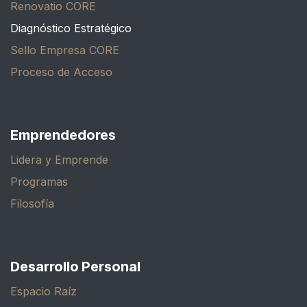
Renovatio CORE
Diagnóstico Estratégico
Sello Empresa CORE
Proceso de Acceso
Emprendedores
Lidera y Emprende
Programas
Filosofía
Desarrollo Personal
Espacio Raíz