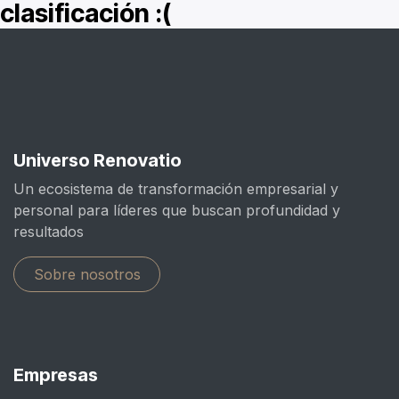
clasificación :(
Universo Renovatio
Un ecosistema de transformación empresarial y
personal para líderes que buscan profundidad y
resultados
Sobre nosotros
Empresas