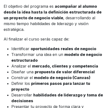
El objetivo del programa es
acompañar al alumno
desde la idea hasta la definición estructurada de
un proyecto de negocio viable
, desarrollando al
mismo tiempo habilidades de liderazgo y visión
estratégica.
Al finalizar el curso serás capaz de:
Identificar
oportunidades reales de negocio
Transformar una idea en un
modelo de negocio
estructurado
Analizar el
mercado, clientes y competencia
Diseñar una
propuesta de valor diferencial
Construir el
modelo de negocio (Canvas)
Definir los
primeros pasos para lanzar tu
proyecto
Desarrollar
habilidades de liderazgo y toma de
decisiones
Presentar tu proyecto de forma clara y