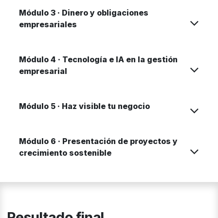
Módulo 3 · Dinero y obligaciones
empresariales
Módulo 4 · Tecnología e IA en la gestión
empresarial
Módulo 5 · Haz visible tu negocio
Módulo 6 · Presentación de proyectos y
crecimiento sostenible
Resultado final