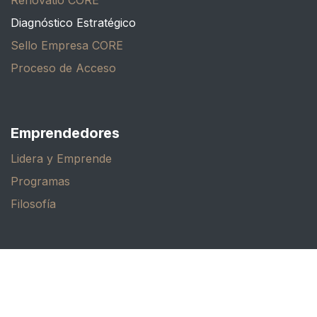
Renovatio CORE
Diagnóstico Estratégico
Sello Empresa CORE
Proceso de Acceso
Emprendedores
Lidera y Emprende
Programas
Filosofía
Desarrollo Personal
Espacio Raíz