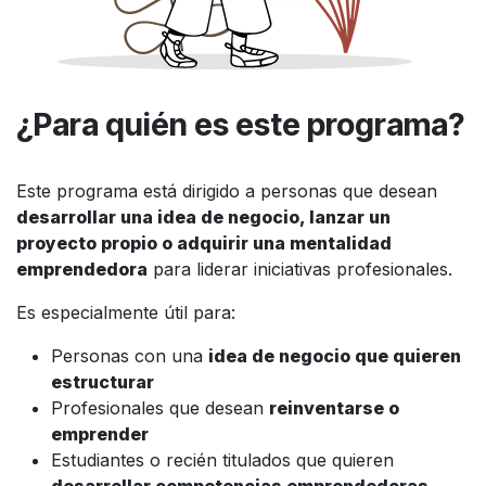
¿Para quién es este programa?
Este programa está dirigido a personas que desean
desarrollar una idea de negocio, lanzar un
proyecto propio o adquirir una mentalidad
emprendedora
para liderar iniciativas profesionales.
Es especialmente útil para:
Personas con una
idea de negocio que quieren
estructurar
Profesionales que desean
reinventarse o
emprender
Estudiantes o recién titulados que quieren