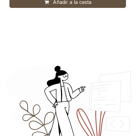
Añadir a la cesta