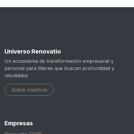
Universo Renovatio
Un ecosistema de transformación empresarial y
personal para líderes que buscan profundidad y
resultados
Sobre nosotros
Empresas