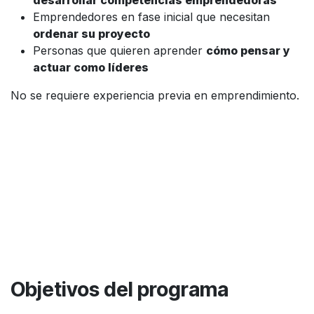
desarrollar competencias emprendedoras
Emprendedores en fase inicial que necesitan
ordenar su proyecto
Personas que quieren aprender
cómo pensar y
actuar como líderes
No se requiere experiencia previa en emprendimiento.
Objetivos del programa