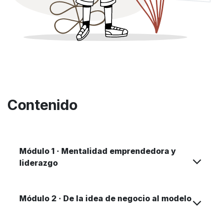
Contenido
Módulo 1 · Mentalidad emprendedora y
liderazgo
Módulo 2 · De la idea de negocio al modelo