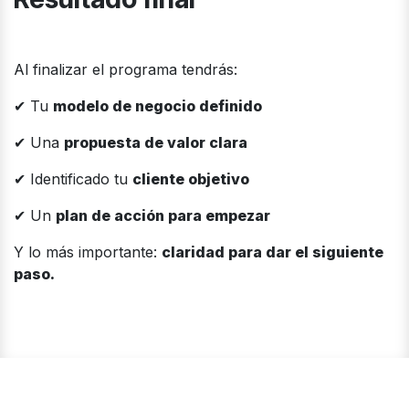
Al finalizar el programa tendrás:
✔ Tu
modelo de negocio definido
✔ Una
propuesta de valor clara
✔ Identificado tu
cliente objetivo
✔ Un
plan de acción para empezar
Y lo más importante:
claridad para dar el siguiente
paso.