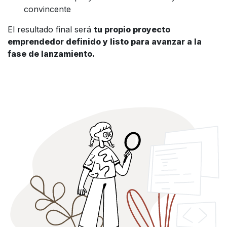
convincente
El resultado final será
tu propio proyecto
emprendedor definido y listo para avanzar a la
fase de lanzamiento.